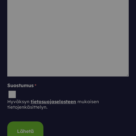
Suostumus
*
Hyväksyn
tietosuojaselosteen
mukaisen
tietojenkäsittelyn.